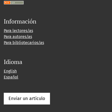
Información
Para lectores/as
Para autores/as
Para bibliotecarios/as
Idioma
English
Español
Enviar un artículo