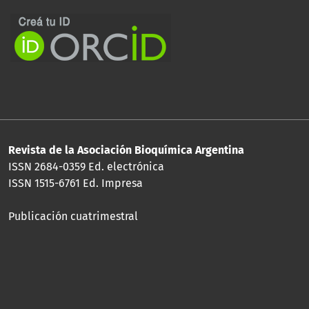
Revista de la Asociación Bioquímica Argentina
ISSN 2684-0359 Ed. electrónica
ISSN 1515-6761 Ed. Impresa
Publicación cuatrimestral