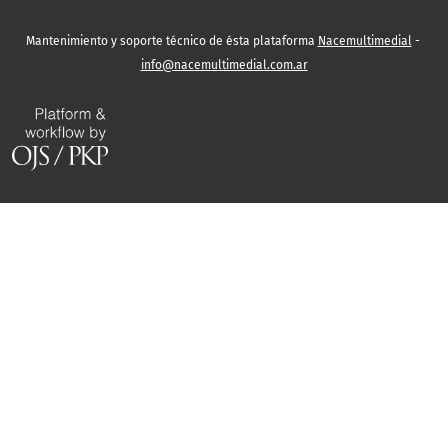
Mantenimiento y soporte técnico de ésta plataforma
Nacemultimedial
-
info@nacemultimedial.com.ar