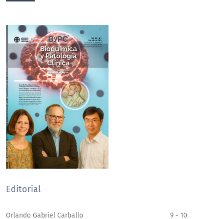
Editorial
Orlando Gabriel Carballo
9 - 10