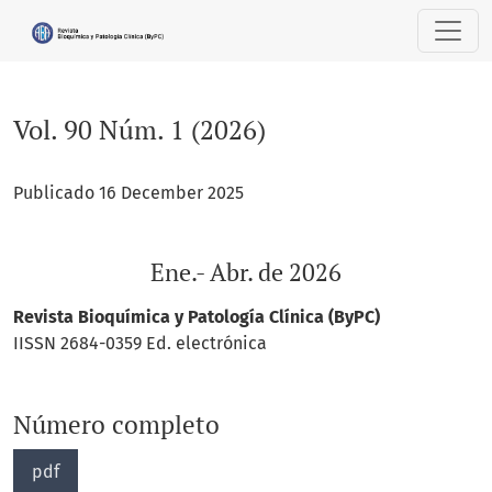
Vol. 90 Núm. 1 (2026): Ene.- Abr. de 2026
Vol. 90 Núm. 1 (2026)
Publicado 16 December 2025
Ene.- Abr. de 2026
Revista Bioquímica y Patología Clínica (ByPC)
IISSN 2684-0359 Ed. electrónica
Número completo
pdf