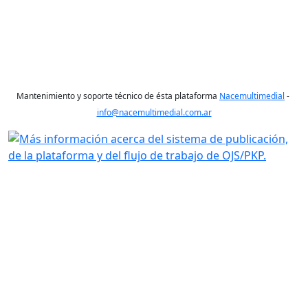
Mantenimiento y soporte técnico de ésta plataforma
Nacemultimedial
-
info@nacemultimedial.com.ar