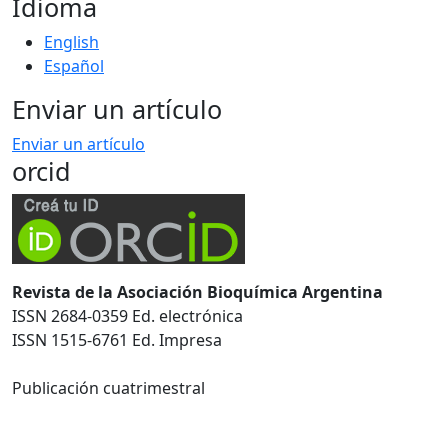
Idioma
English
Español
Enviar un artículo
Enviar un artículo
orcid
Revista de la Asociación Bioquímica Argentina
ISSN 2684-0359 Ed. electrónica
ISSN 1515-6761 Ed. Impresa
Publicación cuatrimestral