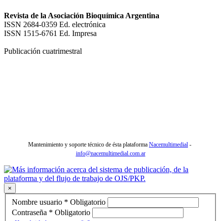
Revista de la Asociación Bioquímica Argentina
ISSN 2684-0359 Ed. electrónica
ISSN 1515-6761 Ed. Impresa
Publicación cuatrimestral
Mantenimiento y soporte técnico de ésta plataforma
Nacemultimedial
-
info@nacemultimedial.com.ar
×
Nombre usuario
*
Obligatorio
Contraseña
*
Obligatorio