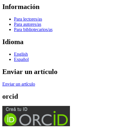
Información
Para lectores/as
Para autores/as
Para bibliotecarios/as
Idioma
English
Español
Enviar un artículo
Enviar un artículo
orcid