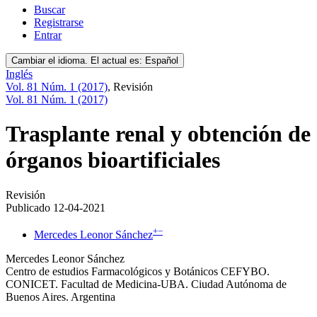
Buscar
Registrarse
Entrar
Cambiar el idioma. El actual es:
Español
Inglés
Vol. 81 Núm. 1 (2017)
,
Revisión
Vol. 81 Núm. 1 (2017)
Trasplante renal y obtención de
órganos bioartificiales
Revisión
Publicado 12-04-2021
+
−
Mercedes Leonor Sánchez
Mercedes Leonor Sánchez
Centro de estudios Farmacológicos y Botánicos CEFYBO.
CONICET. Facultad de Medicina-UBA. Ciudad Autónoma de
Buenos Aires. Argentina