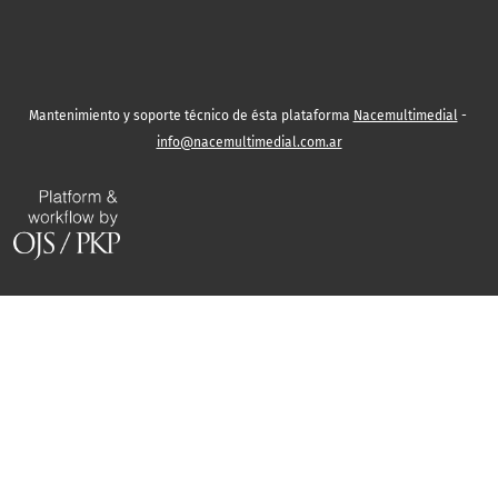
Mantenimiento y soporte técnico de ésta plataforma
Nacemultimedial
-
info@nacemultimedial.com.ar