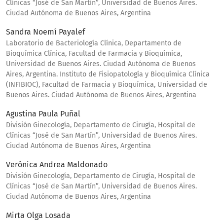
Clínicas “José de San Martín”, Universidad de Buenos Aires.
Ciudad Autónoma de Buenos Aires, Argentina
Sandra Noemí Payalef
Laboratorio de Bacteriología Clínica, Departamento de
Bioquímica Clínica, Facultad de Farmacia y Bioquímica,
Universidad de Buenos Aires. Ciudad Autónoma de Buenos
Aires, Argentina. Instituto de Fisiopatología y Bioquímica Clínica
(INFIBIOC), Facultad de Farmacia y Bioquímica, Universidad de
Buenos Aires. Ciudad Autónoma de Buenos Aires, Argentina
Agustina Paula Puñal
División Ginecología, Departamento de Cirugía, Hospital de
Clínicas “José de San Martín”, Universidad de Buenos Aires.
Ciudad Autónoma de Buenos Aires, Argentina
Verónica Andrea Maldonado
División Ginecología, Departamento de Cirugía, Hospital de
Clínicas “José de San Martín”, Universidad de Buenos Aires.
Ciudad Autónoma de Buenos Aires, Argentina
Mirta Olga Losada