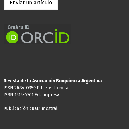
Enviar un artículo
Revista de la Asociación Bioquímica Argentina
ISSN 2684-0359 Ed. electrónica
ISSN 1515-6761 Ed. Impresa
Publicación cuatrimestral