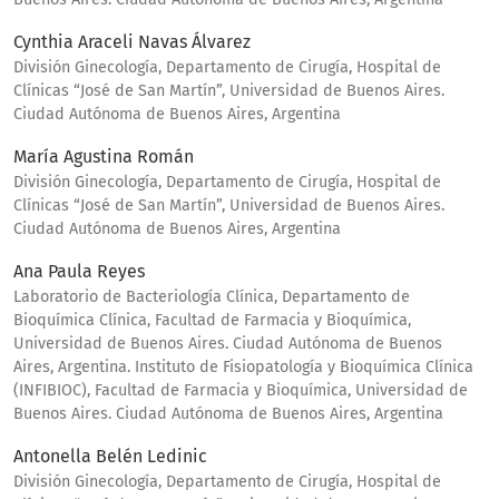
Cynthia Araceli Navas Álvarez
División Ginecología, Departamento de Cirugía, Hospital de
Clínicas “José de San Martín”, Universidad de Buenos Aires.
Ciudad Autónoma de Buenos Aires, Argentina
María Agustina Román
División Ginecología, Departamento de Cirugía, Hospital de
Clínicas “José de San Martín”, Universidad de Buenos Aires.
Ciudad Autónoma de Buenos Aires, Argentina
Ana Paula Reyes
Laboratorio de Bacteriología Clínica, Departamento de
Bioquímica Clínica, Facultad de Farmacia y Bioquímica,
Universidad de Buenos Aires. Ciudad Autónoma de Buenos
Aires, Argentina. Instituto de Fisiopatología y Bioquímica Clínica
(INFIBIOC), Facultad de Farmacia y Bioquímica, Universidad de
Buenos Aires. Ciudad Autónoma de Buenos Aires, Argentina
Antonella Belén Ledinic
División Ginecología, Departamento de Cirugía, Hospital de