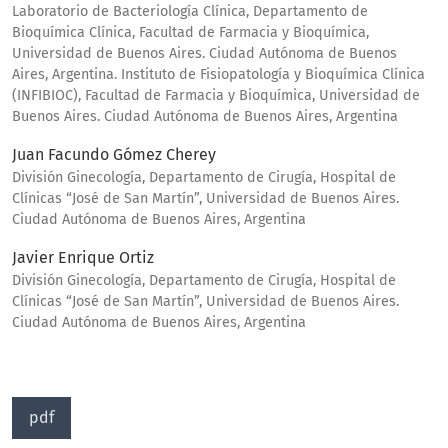
Laboratorio de Bacteriología Clínica, Departamento de
Bioquímica Clínica, Facultad de Farmacia y Bioquímica,
Universidad de Buenos Aires. Ciudad Autónoma de Buenos
Aires, Argentina. Instituto de Fisiopatología y Bioquímica Clínica
(INFIBIOC), Facultad de Farmacia y Bioquímica, Universidad de
Buenos Aires. Ciudad Autónoma de Buenos Aires, Argentina
Juan Facundo Gómez Cherey
División Ginecología, Departamento de Cirugía, Hospital de
Clínicas “José de San Martín”, Universidad de Buenos Aires.
Ciudad Autónoma de Buenos Aires, Argentina
Javier Enrique Ortiz
División Ginecología, Departamento de Cirugía, Hospital de
Clínicas “José de San Martín”, Universidad de Buenos Aires.
Ciudad Autónoma de Buenos Aires, Argentina
pdf