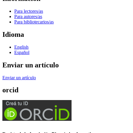
Para lectores/as
Para autores/as
Para bibliotecarios/as
Idioma
English
Español
Enviar un artículo
Enviar un artículo
orcid