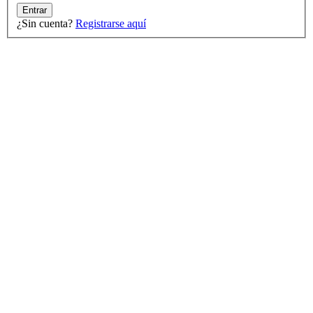
Entrar
¿Sin cuenta?
Registrarse aquí