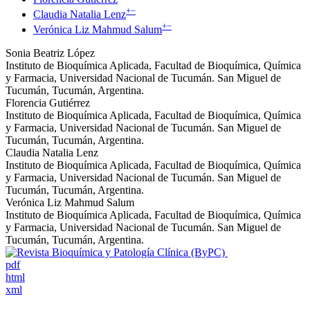
+
−
Claudia Natalia Lenz
+
−
Verónica Liz Mahmud Salum
Sonia Beatriz López
Instituto de Bioquímica Aplicada, Facultad de Bioquímica, Química
y Farmacia, Universidad Nacional de Tucumán. San Miguel de
Tucumán, Tucumán, Argentina.
Florencia Gutiérrez
Instituto de Bioquímica Aplicada, Facultad de Bioquímica, Química
y Farmacia, Universidad Nacional de Tucumán. San Miguel de
Tucumán, Tucumán, Argentina.
Claudia Natalia Lenz
Instituto de Bioquímica Aplicada, Facultad de Bioquímica, Química
y Farmacia, Universidad Nacional de Tucumán. San Miguel de
Tucumán, Tucumán, Argentina.
Verónica Liz Mahmud Salum
Instituto de Bioquímica Aplicada, Facultad de Bioquímica, Química
y Farmacia, Universidad Nacional de Tucumán. San Miguel de
Tucumán, Tucumán, Argentina.
pdf
html
xml