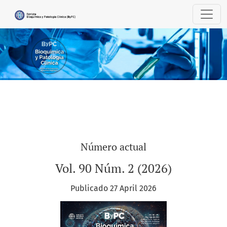
Revista Bioquímica y Patología Clínica
Número actual
Vol. 90 Núm. 2 (2026)
Publicado 27 April 2026