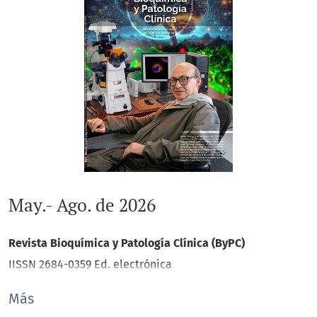
May.- Ago. de 2026
Revista Bioquímica y Patología Clínica (ByPC)
IISSN 2684-0359 Ed. electrónica
Más