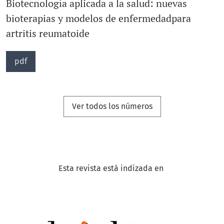
Biotecnología aplicada a la salud: nuevas
bioterapias y modelos de enfermedadpara
artritis reumatoide
pdf
Ver todos los números
Esta revista está indizada en