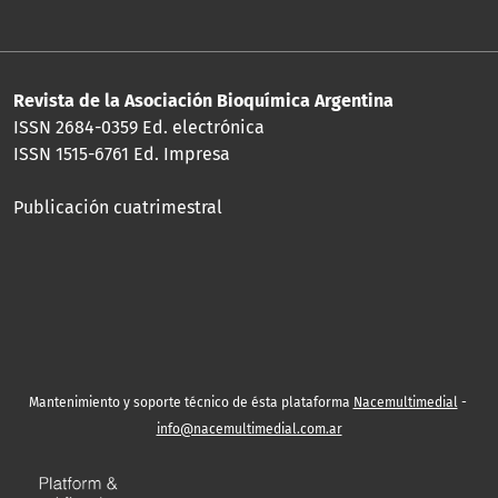
Revista de la Asociación Bioquímica Argentina
ISSN 2684-0359 Ed. electrónica
ISSN 1515-6761 Ed. Impresa
Publicación cuatrimestral
Mantenimiento y soporte técnico de ésta plataforma
Nacemultimedial
-
info@nacemultimedial.com.ar