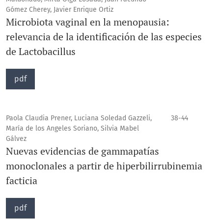
Gómez Cherey, Javier Enrique Ortiz
Microbiota vaginal en la menopausia:
relevancia de la identificación de las especies
de Lactobacillus
pdf
Paola Claudia Prener, Luciana Soledad Gazzeli,
38-44
María de los Angeles Soriano, Silvia Mabel
Gálvez
Nuevas evidencias de gammapatías
monoclonales a partir de hiperbilirrubinemia
facticia
pdf