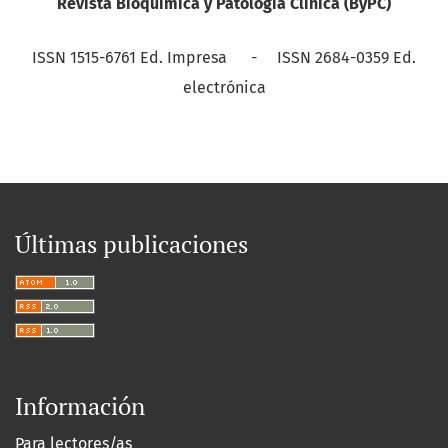
Revista Bioquímica y Patología Clínica (ByPC)
ISSN 1515-6761 Ed. Impresa - ISSN 2684-0359 Ed.
electrónica
Últimas publicaciones
Información
Para lectores/as