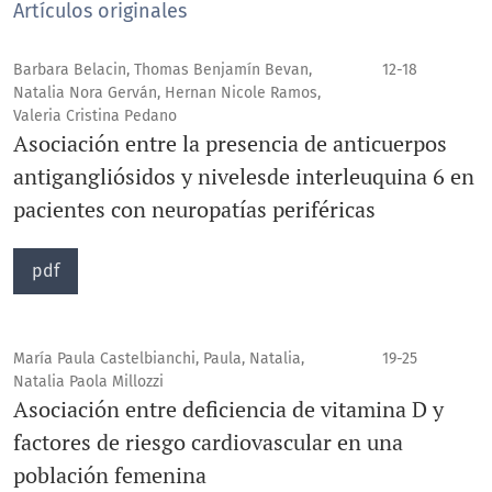
Artículos originales
Barbara Belacin, Thomas Benjamín Bevan,
12-18
Natalia Nora Gerván, Hernan Nicole Ramos,
Valeria Cristina Pedano
Asociación entre la presencia de anticuerpos
antigangliósidos y nivelesde interleuquina 6 en
pacientes con neuropatías periféricas
pdf
María Paula Castelbianchi, Paula, Natalia,
19-25
Natalia Paola Millozzi
Asociación entre deficiencia de vitamina D y
factores de riesgo cardiovascular en una
población femenina