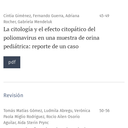
Cintia Giménez, Fernando Guerra, Adriana
45-49
Rocher, Gabriela Mendeluk
La citología y el efecto citopático del
poliomavirus en una muestra de orina
pediátrica: reporte de un caso
pdf
Revisión
Tomás Matías Gómez, Ludmila Abregu, Verónica
50-56
Paola Miglio Rodriguez, Rocío Ailen Osorio
Aguilar, Aida Sterin Prync