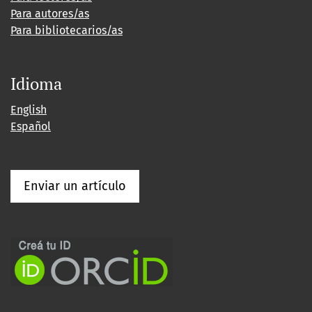
Para autores/as
Para bibliotecarios/as
Idioma
English
Español
Enviar un artículo