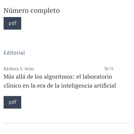
Número completo
pdf
Editorial
Bárbara S. Arias
10-11
Más allá de los algoritmos: el laboratorio
clínico en la era de la inteligencia artificial
pdf