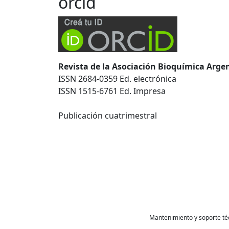
orcid
Revista de la Asociación Bioquímica Arge
ISSN 2684-0359 Ed. electrónica
ISSN 1515-6761 Ed. Impresa
Publicación cuatrimestral
Mantenimiento y soporte té