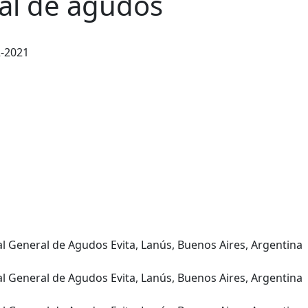
ral de agudos
2-2021
al General de Agudos Evita, Lanús, Buenos Aires, Argentina
al General de Agudos Evita, Lanús, Buenos Aires, Argentina