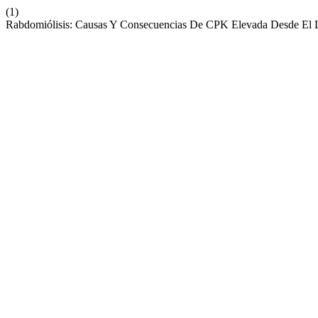
(1)
Rabdomiólisis: Causas Y Consecuencias De CPK Elevada Desde El Lab