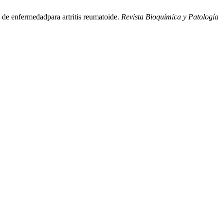
s de enfermedadpara artritis reumatoide.
Revista Bioquímica y Patología