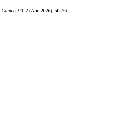
 Clínica
. 90, 2 (Apr. 2026), 50–56.