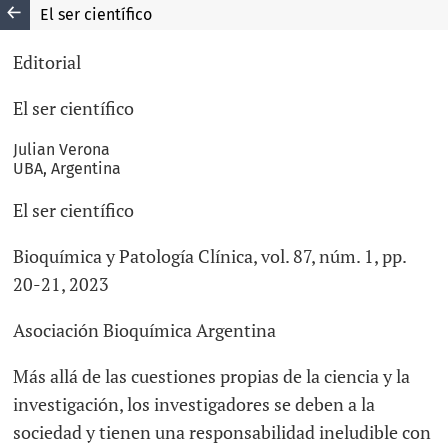
El ser científico