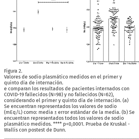
Figura 2.
Valores de sodio plasmático medidos en el primer y
quinto día de internación.
e comparan los resultados de pacientes internados con
COVID-19 fallecidos (N=98) y no fallecidos (N=62),
considerando el primer y quinto día de internación. (a)
Se encuentran representados los valores de sodio
(mEq/L) como: media ± error estándar de la media. (b) Se
encuentran representados todos los valores de sodio
plasmático medidos. **** p<0,0001. Prueba de Kruskal -
Wallis con postest de Dunn.