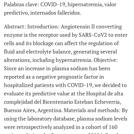
Palabras clave:
COVID-19, hipernatremia, valor
predictivo, internados fallecidos.
Abstract:
Introduction: Angiotensin II converting
enzyme is the receptor used by SARS-CoV2 to enter
cells and its blockage can affect the regulation of
fluid and electrolyte balance, generating several
alterations, including hypernatremia. Objective:
Since an increase in plasma sodium has been
reported as a negative prognostic factor in
hospitalized patients with COVID-19, we decided to
evaluate its predictive value at the Hospital de alta
complejidad del Bicentenario Esteban Echeverría,
Buenos Aires, Argentina. Materials and methods: By
using the laboratory database, plasma sodium levels
were retrospectively analyzed in a cohort of 160