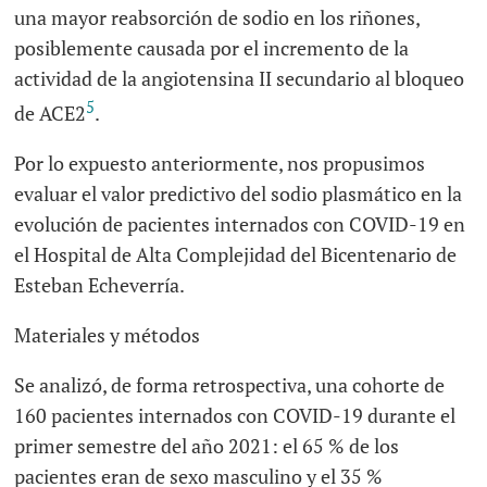
una mayor reabsorción de sodio en los riñones,
posiblemente causada por el incremento de la
actividad de la angiotensina II secundario al bloqueo
5
de ACE2
.
Por lo expuesto anteriormente, nos propusimos
evaluar el valor predictivo del sodio plasmático en la
evolución de pacientes internados con COVID-19 en
el Hospital de Alta Complejidad del Bicentenario de
Esteban Echeverría.
Materiales y métodos
Se analizó, de forma retrospectiva, una cohorte de
160 pacientes internados con COVID-19 durante el
primer semestre del año 2021: el 65 % de los
pacientes eran de sexo masculino y el 35 %