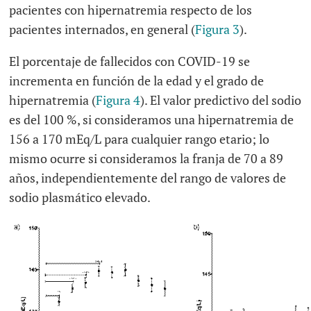
pacientes con hipernatremia respecto de los
pacientes internados, en general (
Figura 3
).
El porcentaje de fallecidos con COVID-19 se
incrementa en función de la edad y el grado de
hipernatremia (
Figura 4
). El valor predictivo del sodio
es del 100 %, si consideramos una hipernatremia de
156 a 170 mEq/L para cualquier rango etario; lo
mismo ocurre si consideramos la franja de 70 a 89
años, independientemente del rango de valores de
sodio plasmático elevado.