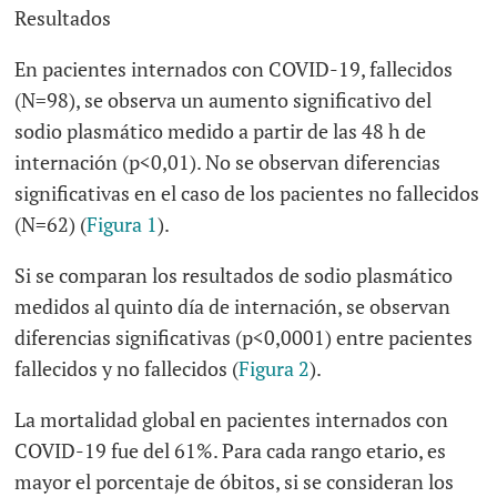
Resultados
En pacientes internados con COVID-19, fallecidos
(N=98), se observa un aumento significativo del
sodio plasmático medido a partir de las 48 h de
internación (p<0,01). No se observan diferencias
significativas en el caso de los pacientes no fallecidos
(N=62) (
Figura 1
).
Si se comparan los resultados de sodio plasmático
medidos al quinto día de internación, se observan
diferencias significativas (p<0,0001) entre pacientes
fallecidos y no fallecidos (
Figura 2
).
La mortalidad global en pacientes internados con
COVID-19 fue del 61%. Para cada rango etario, es
mayor el porcentaje de óbitos, si se consideran los