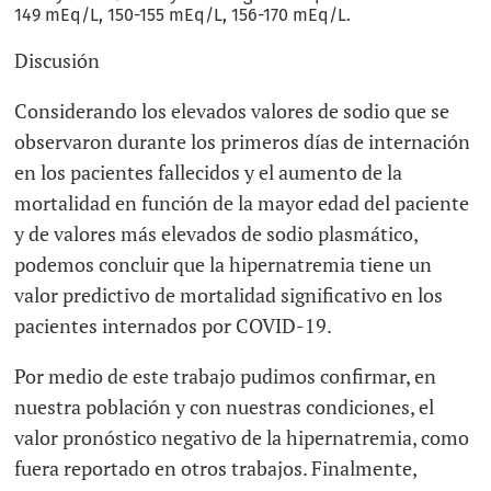
149 mEq/L, 150-155 mEq/L, 156-170 mEq/L.
Discusión
Considerando los elevados valores de sodio que se
observaron durante los primeros días de internación
en los pacientes fallecidos y el aumento de la
mortalidad en función de la mayor edad del paciente
y de valores más elevados de sodio plasmático,
podemos concluir que la hipernatremia tiene un
valor predictivo de mortalidad significativo en los
pacientes internados por COVID-19.
Por medio de este trabajo pudimos confirmar, en
nuestra población y con nuestras condiciones, el
valor pronóstico negativo de la hipernatremia, como
fuera reportado en otros trabajos. Finalmente,