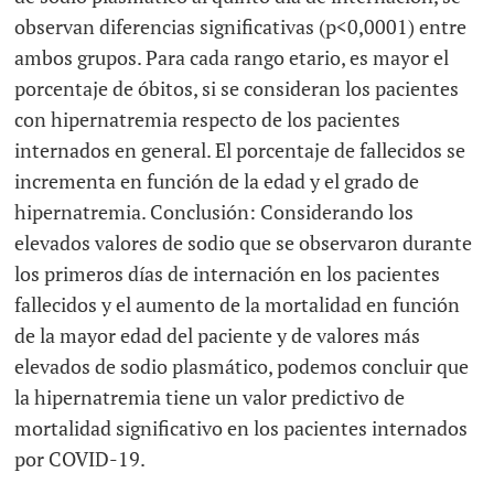
observan diferencias significativas (p<0,0001) entre
ambos grupos. Para cada rango etario, es mayor el
porcentaje de óbitos, si se consideran los pacientes
con hipernatremia respecto de los pacientes
internados en general. El porcentaje de fallecidos se
incrementa en función de la edad y el grado de
hipernatremia. Conclusión: Considerando los
elevados valores de sodio que se observaron durante
los primeros días de internación en los pacientes
fallecidos y el aumento de la mortalidad en función
de la mayor edad del paciente y de valores más
elevados de sodio plasmático, podemos concluir que
la hipernatremia tiene un valor predictivo de
mortalidad significativo en los pacientes internados
por COVID-19.