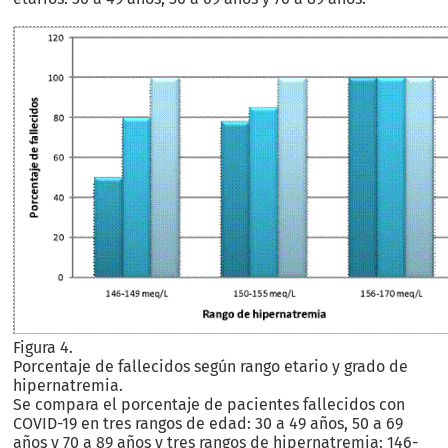
Figura 4.
Porcentaje de fallecidos según rango etario y grado de
hipernatremia.
Se compara el porcentaje de pacientes fallecidos con
COVID-19 en tres rangos de edad: 30 a 49 años, 50 a 69
años y 70 a 89 años y tres rangos de hipernatremia: 146-