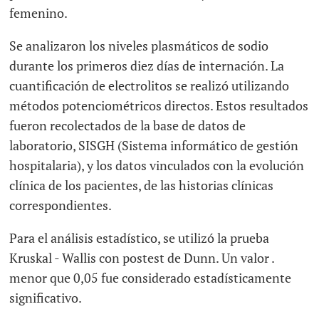
femenino.
Se analizaron los niveles plasmáticos de sodio
durante los primeros diez días de internación. La
cuantificación de electrolitos se realizó utilizando
métodos potenciométricos directos. Estos resultados
fueron recolectados de la base de datos de
laboratorio,
SISGH
(Sistema informático de gestión
hospitalaria), y los datos vinculados con la evolución
clínica de los pacientes, de las historias clínicas
correspondientes.
Para el análisis estadístico, se utilizó la prueba
Kruskal - Wallis con postest de Dunn. Un valor .
menor que 0,05 fue considerado estadísticamente
significativo.