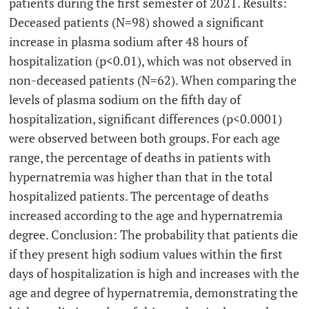
patients during the first semester of 2021. Results:
Deceased patients (N=98) showed a significant
increase in plasma sodium after 48 hours of
hospitalization (p<0.01), which was not observed in
non-deceased patients (N=62). When comparing the
levels of plasma sodium on the fifth day of
hospitalization, significant differences (p<0.0001)
were observed between both groups. For each age
range, the percentage of deaths in patients with
hypernatremia was higher than that in the total
hospitalized patients. The percentage of deaths
increased according to the age and hypernatremia
degree. Conclusion: The probability that patients die
if they present high sodium values within the first
days of hospitalization is high and increases with the
age and degree of hypernatremia, demonstrating the