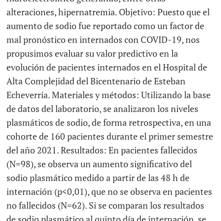
alteraciones, hipernatremia. Objetivo: Puesto que el
aumento de sodio fue reportado como un factor de
mal pronóstico en internados con COVID-19, nos
propusimos evaluar su valor predictivo en la
evolución de pacientes internados en el Hospital de
Alta Complejidad del Bicentenario de Esteban
Echeverría. Materiales y métodos: Utilizando la base
de datos del laboratorio, se analizaron los niveles
plasmáticos de sodio, de forma retrospectiva, en una
cohorte de 160 pacientes durante el primer semestre
del año 2021. Resultados: En pacientes fallecidos
(N=98), se observa un aumento significativo del
sodio plasmático medido a partir de las 48 h de
internación (p<0,01), que no se observa en pacientes
no fallecidos (N=62). Si se comparan los resultados
de sodio plasmático al quinto día de internación, se