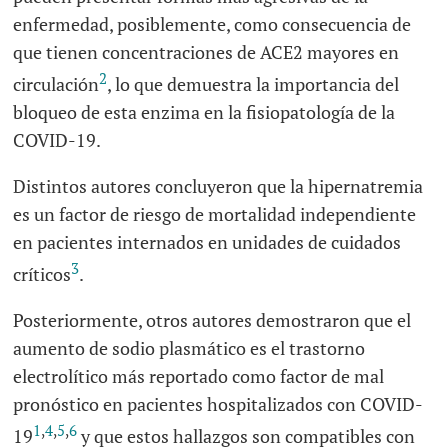
enfermedad, posiblemente, como consecuencia de
que tienen concentraciones de ACE2 mayores en
2
circulación
, lo que demuestra la importancia del
bloqueo de esta enzima en la fisiopatología de la
COVID-19.
Distintos autores concluyeron que la hipernatremia
es un factor de riesgo de mortalidad independiente
en pacientes internados en unidades de cuidados
3
críticos
.
Posteriormente, otros autores demostraron que el
aumento de sodio plasmático es el trastorno
electrolítico más reportado como factor de mal
pronóstico en pacientes hospitalizados con COVID-
1
,
4
,
5
,
6
19
y que estos hallazgos son compatibles con