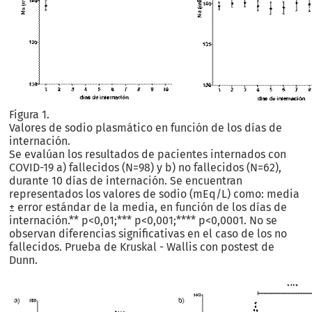
Figura 1.
Valores de sodio plasmático en función de los días de
internación.
Se evalúan los resultados de pacientes internados con
COVID-19 a) fallecidos (N=98) y b) no fallecidos (N=62),
durante 10 días de internación. Se encuentran
representados los valores de sodio (mEq/L) como: media
± error estándar de la media, en función de los días de
internación.** p<0,01;*** p<0,001;**** p<0,0001. No se
observan diferencias significativas en el caso de los no
fallecidos. Prueba de Kruskal - Wallis con postest de
Dunn.