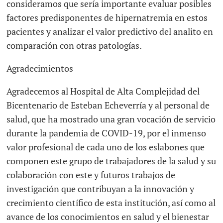
consideramos que sería importante evaluar posibles
factores predisponentes de hipernatremia en estos
pacientes y analizar el valor predictivo del analito en
comparación con otras patologías.
Agradecimientos
Agradecemos al Hospital de Alta Complejidad del
Bicentenario de Esteban Echeverría y al personal de
salud, que ha mostrado una gran vocación de servicio
durante la pandemia de COVID-19, por el inmenso
valor profesional de cada uno de los eslabones que
componen este grupo de trabajadores de la salud y su
colaboración con este y futuros trabajos de
investigación que contribuyan a la innovación y
crecimiento científico de esta institución, así como al
avance de los conocimientos en salud y el bienestar