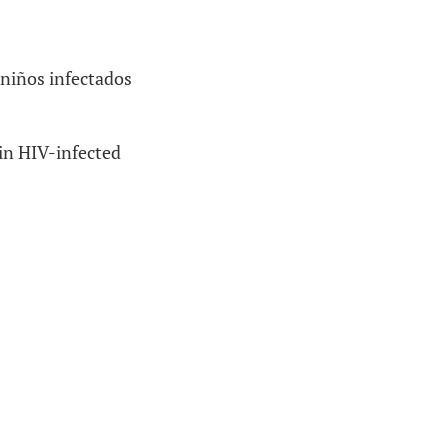
 niños infectados
in HIV-infected